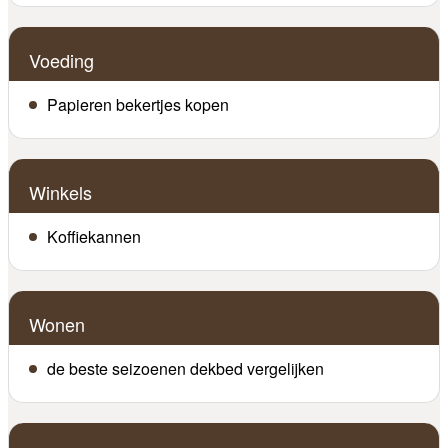
Voeding
Papieren bekertjes kopen
Winkels
Koffiekannen
Wonen
de beste seizoenen dekbed vergelijken