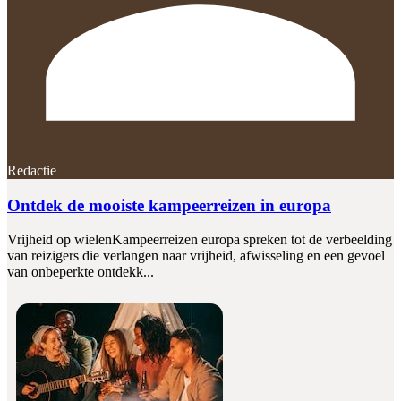
Redactie
Ontdek de mooiste kampeerreizen in europa
Vrijheid op wielenKampeerreizen europa spreken tot de verbeelding
van reizigers die verlangen naar vrijheid, afwisseling en een gevoel
van onbeperkte ontdekk...