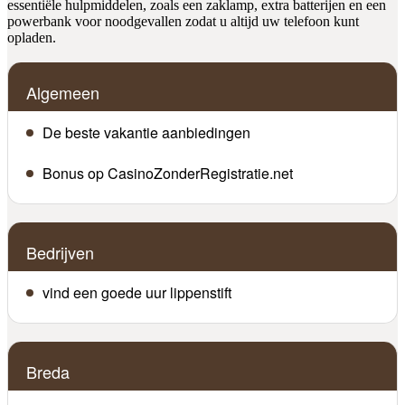
essentiële hulpmiddelen, zoals een zaklamp, extra batterijen en een
powerbank voor noodgevallen zodat u altijd uw telefoon kunt
opladen.
Algemeen
De beste vakantie aanbiedingen
Bonus op CasinoZonderRegistratie.net
Bedrijven
vind een goede uur lippenstift
Breda