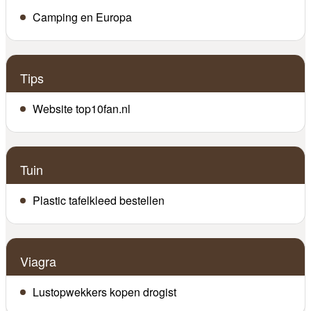
Camping en Europa
Tips
Website top10fan.nl
Tuin
Plastic tafelkleed bestellen
Viagra
Lustopwekkers kopen drogist