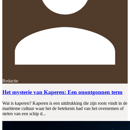
Redactie
Het mysterie van Kaperen: Een onontgonnen term
Wat is kaperen? Kaperen is een uitdrukking die zijn roots vindt in de
maritieme cultuur waar het de betekenis had van het overnemen of
stelen van een schip d...