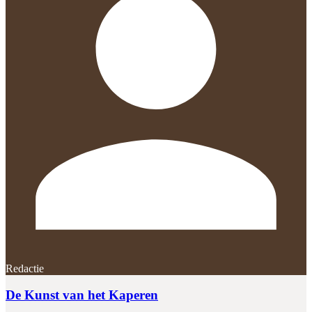
Redactie
De Kunst van het Kaperen