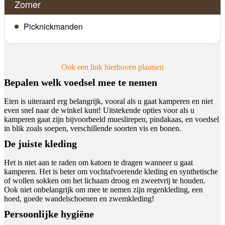
Zomer
Picknickmanden
Ook een link hierboven plaatsen
Bepalen welk voedsel mee te nemen
Eten is uiteraard erg belangrijk, vooral als u gaat kamperen en niet
even snel naar de winkel kunt! Uitstekende opties voor als u
kamperen gaat zijn bijvoorbeeld mueslirepen, pindakaas, en voedsel
in blik zoals soepen, verschillende soorten vis en bonen.
De juiste kleding
Het is niet aan te raden om katoen te dragen wanneer u gaat
kamperen. Het is beter om vochtafvoerende kleding en synthetische
of wollen sokken om het lichaam droog en zweetvrij te houden.
Ook niet onbelangrijk om mee te nemen zijn regenkleding, een
hoed, goede wandelschoenen en zwemkleding!
Persoonlijke hygiëne