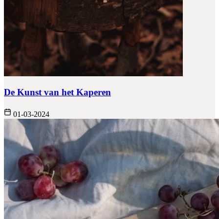
De Kunst van het Kaperen
01-03-2024