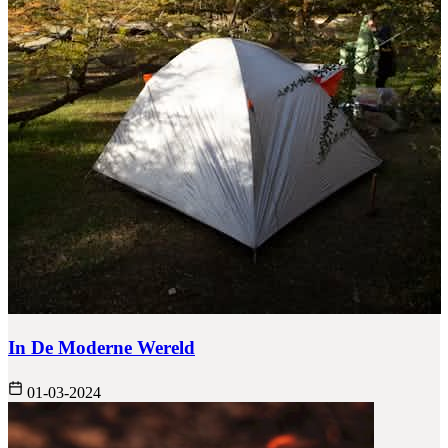
In De Moderne Wereld
01-03-2024