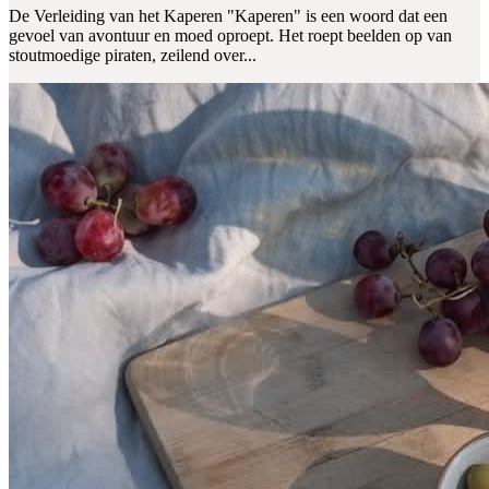
De Verleiding van het Kaperen "Kaperen" is een woord dat een
gevoel van avontuur en moed oproept. Het roept beelden op van
stoutmoedige piraten, zeilend over...