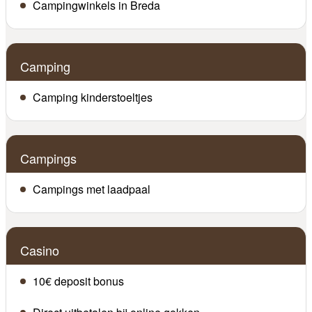
Campingwinkels in Breda
Camping
Camping kinderstoeltjes
Campings
Campings met laadpaal
Casino
10€ deposit bonus