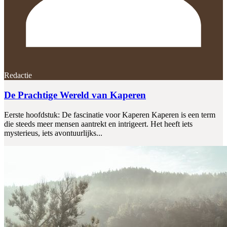
Redactie
De Prachtige Wereld van Kaperen
Eerste hoofdstuk: De fascinatie voor Kaperen Kaperen is een term
die steeds meer mensen aantrekt en intrigeert. Het heeft iets
mysterieus, iets avontuurlijks...