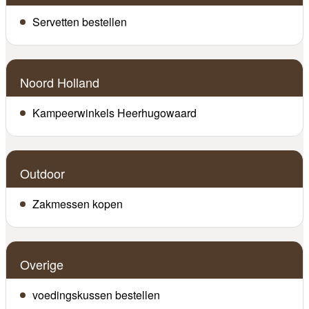
Servetten bestellen
Noord Holland
Kampeerwinkels Heerhugowaard
Outdoor
Zakmessen kopen
Overige
voedingskussen bestellen