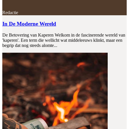
Redactie
In De Moderne Wereld
De Betovering van Kaperen Welkom in de fascinerende wereld van
'kaperen'. Een term die wellicht wat middeleeuws klinkt, maar een
begrip dat nog steeds alomte...